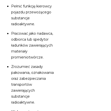
Pełnić funkcję kierowcy
pojazdu przewożącego
substancje
radioaktywne.
Pracować jako nadawca,
odbiorca lub spedytor
ładunków zawierających
materiały
promieniotwórcze.
Zrozumieć zasady
pakowania, oznakowania
oraz zabezpieczania
transportów
zawierających
substancje
radioaktywne.