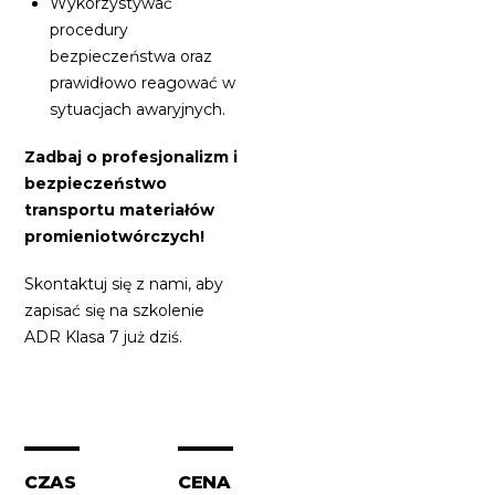
Wykorzystywać
procedury
bezpieczeństwa oraz
prawidłowo reagować w
sytuacjach awaryjnych.
Zadbaj o profesjonalizm i
bezpieczeństwo
transportu materiałów
promieniotwórczych!
Skontaktuj się z nami, aby
zapisać się na szkolenie
ADR Klasa 7 już dziś.
CZAS
CENA