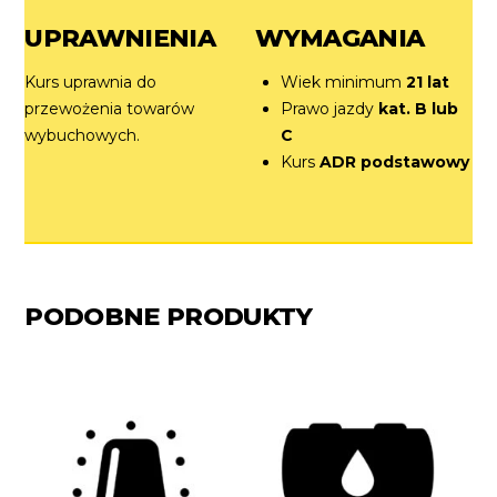
UPRAWNIENIA
WYMAGANIA
Kurs uprawnia do
Wiek minimum
21 lat
przewożenia towarów
Prawo jazdy
kat. B lub
wybuchowych.
C
Kurs
ADR podstawowy
PODOBNE PRODUKTY