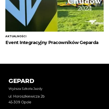
AKTUALNOŚCI
Event Integracyjny Pracowników Geparda
GEPARD
Wyższa Szkoła Jazdy
ul. Horoszkiewicza 2b
45-309 Opole