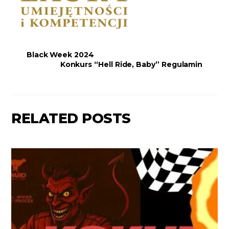
Black Week 2024
Konkurs “Hell Ride, Baby” Regulamin
RELATED POSTS