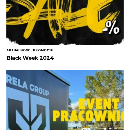
AKTUALNOŚCI
,
PROMOCJE
Black Week 2024