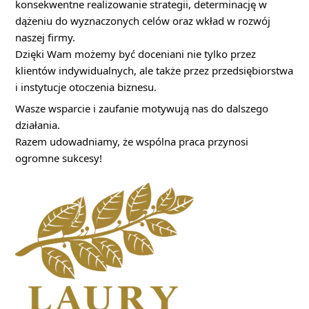
konsekwentne realizowanie strategii, determinację w
dążeniu do wyznaczonych celów oraz wkład w rozwój
naszej firmy.
Dzięki Wam możemy być doceniani nie tylko przez
klientów indywidualnych, ale także przez przedsiębiorstwa
i instytucje otoczenia biznesu.
Wasze wsparcie i zaufanie motywują nas do dalszego
działania.
Razem udowadniamy, że wspólna praca przynosi
ogromne sukcesy!