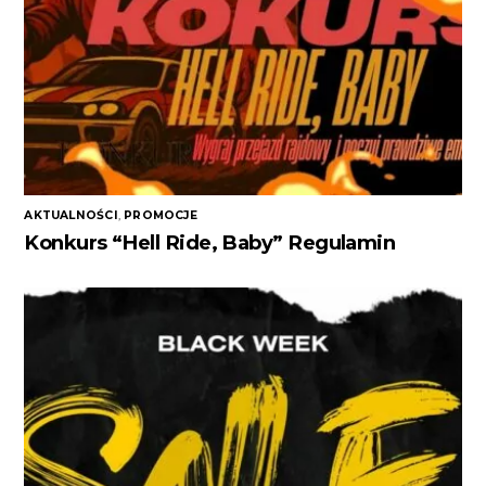
AKTUALNOŚCI
,
PROMOCJE
Konkurs “Hell Ride, Baby” Regulamin