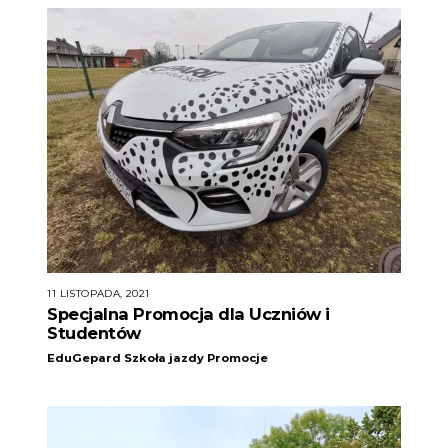
11 LISTOPADA, 2021
Specjalna Promocja dla Uczniów i
Studentów
EduGepard Szkoła jazdy
Promocje