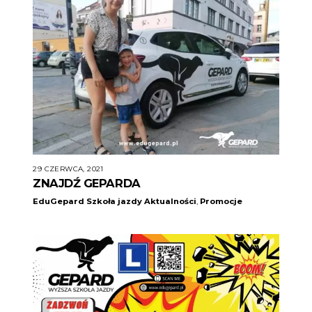
29 CZERWCA, 2021
ZNAJDŹ GEPARDA
EduGepard Szkoła jazdy
Aktualności
,
Promocje