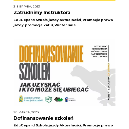
2 SIERPNIA, 2023
Zatrudnimy Instruktora
EduGepard Szkoła jazdy
Aktualności
,
Promocje
prawo
jazdy
,
promocja kat.B
,
Winter sale
20 MARCA, 2023
Dofinansowanie szkoleń
EduGepard Szkoła jazdy
Aktualności
,
Promocje
prawo