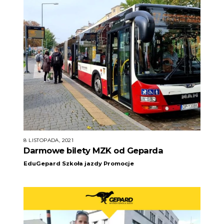
8 LISTOPADA, 2021
Darmowe bilety MZK od Geparda
EduGepard Szkoła jazdy
Promocje