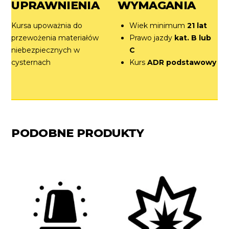
UPRAWNIENIA
WYMAGANIA
Kursa upoważnia do
Wiek minimum
21 lat
przewożenia materiałów
Prawo jazdy
kat. B lub
niebezpiecznych w
C
cysternach
Kurs
ADR podstawowy
PODOBNE PRODUKTY