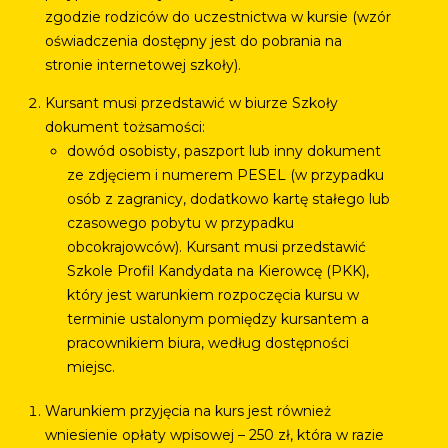
zgodzie rodziców do uczestnictwa w kursie (wzór
oświadczenia dostępny jest do pobrania na
stronie internetowej szkoły).
Kursant musi przedstawić w biurze Szkoły
dokument tożsamości:
dowód osobisty, paszport lub inny dokument
ze zdjęciem i numerem PESEL (w przypadku
osób z zagranicy, dodatkowo kartę stałego lub
czasowego pobytu w przypadku
obcokrajowców). Kursant musi przedstawić
Szkole Profil Kandydata na Kierowcę (PKK),
który jest warunkiem rozpoczęcia kursu w
terminie ustalonym pomiędzy kursantem a
pracownikiem biura, według dostępności
miejsc.
Warunkiem przyjęcia na kurs jest również
wniesienie opłaty wpisowej – 250 zł, która w razie