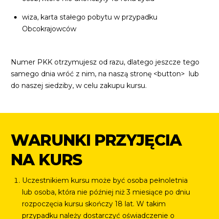
wiza, karta stałego pobytu w przypadku
Obcokrajowców
Numer PKK otrzymujesz od razu, dlatego jeszcze tego
samego dnia wróć z nim, na naszą stronę <button>
lub
do naszej siedziby, w celu zakupu kursu.
WARUNKI PRZYJĘCIA
NA KURS
Uczestnikiem kursu może być osoba pełnoletnia
lub osoba, która nie później niż 3 miesiące po dniu
rozpoczęcia kursu skończy 18 lat. W takim
przypadku należy dostarczyć oświadczenie o