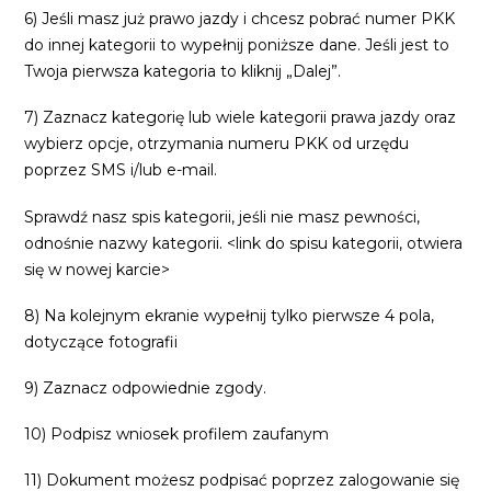
6) Jeśli masz już prawo jazdy i chcesz pobrać numer PKK
do innej kategorii to wypełnij poniższe dane. Jeśli jest to
Twoja pierwsza kategoria to kliknij „Dalej”.
7) Zaznacz kategorię lub wiele kategorii prawa jazdy oraz
wybierz opcje, otrzymania numeru PKK od urzędu
poprzez SMS i/lub e-mail.
Sprawdź nasz spis kategorii, jeśli nie masz pewności,
odnośnie nazwy kategorii. <link do spisu kategorii, otwiera
się w nowej karcie>
8) Na kolejnym ekranie wypełnij tylko pierwsze 4 pola,
dotyczące fotografii
9) Zaznacz odpowiednie zgody.
10) Podpisz wniosek profilem zaufanym
11) Dokument możesz podpisać poprzez zalogowanie się