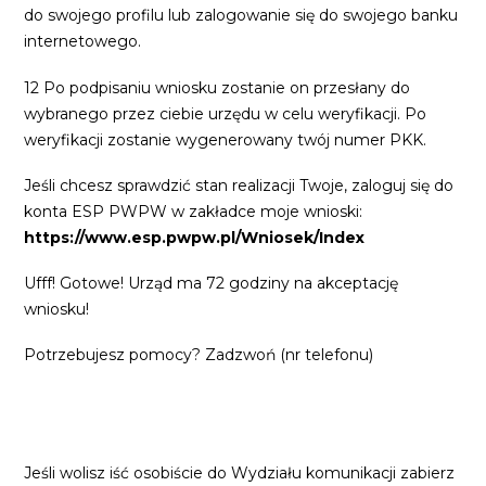
do swojego profilu lub zalogowanie się do swojego banku
internetowego.
12 Po podpisaniu wniosku zostanie on przesłany do
wybranego przez ciebie urzędu w celu weryfikacji. Po
weryfikacji zostanie wygenerowany twój numer PKK.
Jeśli chcesz sprawdzić stan realizacji Twoje, zaloguj się do
konta ESP PWPW w zakładce moje wnioski:
https://www.esp.pwpw.pl/Wniosek/Index
Ufff! Gotowe! Urząd ma 72 godziny na akceptację
wniosku!
Potrzebujesz pomocy? Zadzwoń (nr telefonu)
Jeśli wolisz iść osobiście do Wydziału komunikacji zabierz