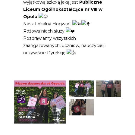
wyjątkową szkołą jaką jest
Publiczne
Liceum Ogólnokształcące nr VIII w
Opolu
Nasz Lokalny Hogwart
Różowa niech służy
Pozdrawiamy wszystkich
zaangażowanych, uczniów, nauczycieli i
oczywiście Dyrekcję