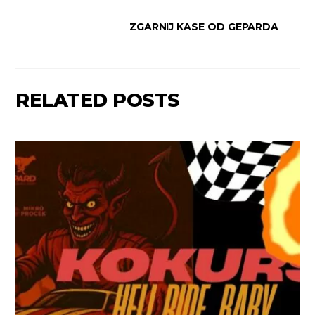
ZGARNIJ KASE OD GEPARDA
RELATED POSTS