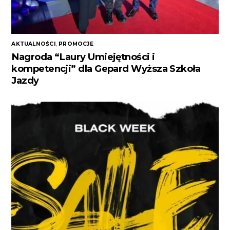
AKTUALNOŚCI
,
PROMOCJE
Nagroda “Laury Umiejętności i
kompetencji” dla Gepard Wyższa Szkoła
Jazdy