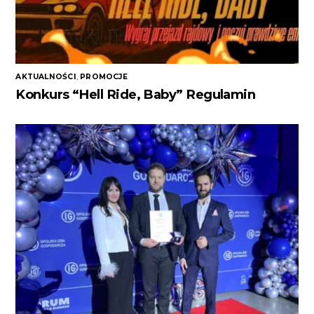
AKTUALNOŚCI
,
PROMOCJE
Konkurs “Hell Ride, Baby” Regulamin