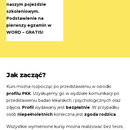
naszym pojeździe
szkoleniowym.
Podstawienie na
pierwszy egzamin w
WORD – GRATIS!
Jak zacząć?
Kurs można rozpocząć po przedstawieniu w ośrodki
profilu PKK
. Uzyskujemy go w wydziale komunikacji po
przedstawieniu badań lekarskich i psychologicznych oraz
zdjęcia.
Profil
wydawany jest
bezpłatnie
. W przypadku
osób
niepełnoletnich
konieczna jest
zgoda rodzica
.
Wszystkie wymienione kursy można realizować bez teorii,