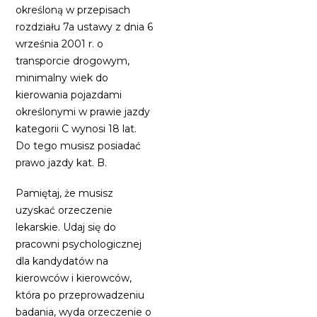
określoną w przepisach
rozdziału 7a ustawy z dnia 6
września 2001 r. o
transporcie drogowym,
minimalny wiek do
kierowania pojazdami
określonymi w prawie jazdy
kategorii C wynosi 18 lat.
Do tego musisz posiadać
prawo jazdy kat. B.
Pamiętaj, że musisz
uzyskać orzeczenie
lekarskie. Udaj się do
pracowni psychologicznej
dla kandydatów na
kierowców i kierowców,
która po przeprowadzeniu
badania, wyda orzeczenie o