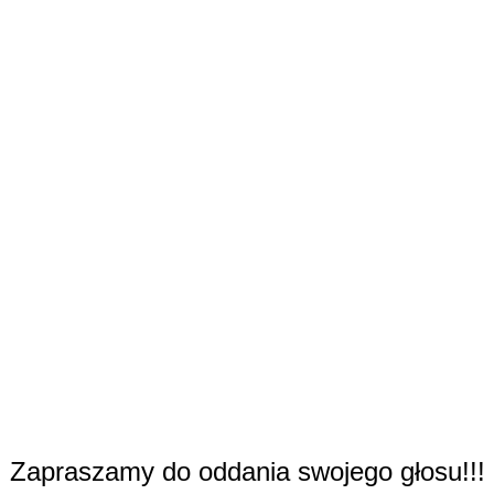
Zapraszamy do oddania swojego głosu!!!