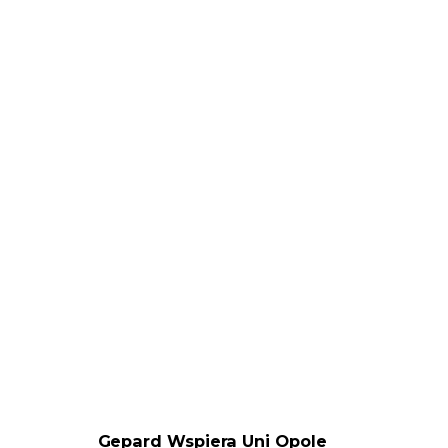
Gepard Wspiera Uni Opole