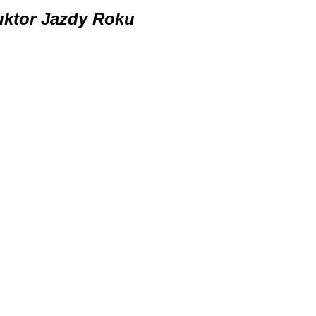
ruktor Jazdy Roku