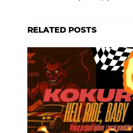
RELATED POSTS