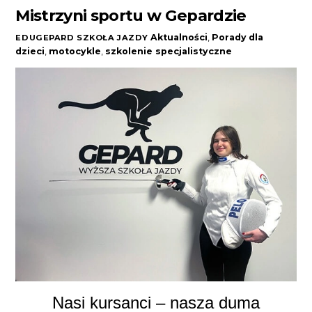
Mistrzyni sportu w Gepardzie
Aktualności
,
Porady
dla
EDUGEPARD SZKOŁA JAZDY
dzieci
,
motocykle
,
szkolenie specjalistyczne
Nasi kursanci – nasza duma