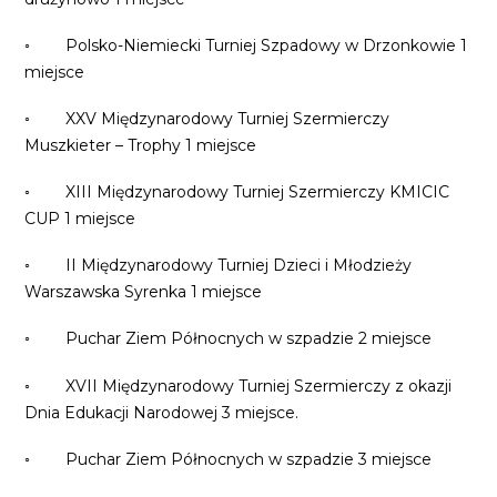
◦ Polsko-Niemiecki Turniej Szpadowy w Drzonkowie 1
miejsce
◦ XXV Międzynarodowy Turniej Szermierczy
Muszkieter – Trophy 1 miejsce
◦ XIII Międzynarodowy Turniej Szermierczy KMICIC
CUP 1 miejsce
◦ II Międzynarodowy Turniej Dzieci i Młodzieży
Warszawska Syrenka 1 miejsce
◦ Puchar Ziem Północnych w szpadzie 2 miejsce
◦ XVII Międzynarodowy Turniej Szermierczy z okazji
Dnia Edukacji
Narodowej 3 miejsce.
◦ Puchar Ziem Północnych w szpadzie 3 miejsce