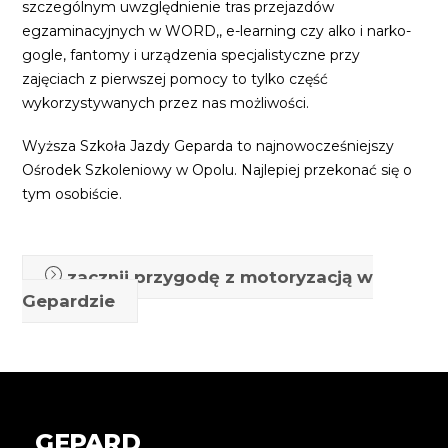
szczególnym uwzględnienie tras przejazdów
egzaminacyjnych w WORD,, e-learning czy alko i narko-
gogle, fantomy i urządzenia specjalistyczne przy
zajęciach z pierwszej pomocy to tylko część
wykorzystywanych przez nas możliwości.
Wyższa Szkoła Jazdy Geparda to najnowocześniejszy
Ośrodek Szkoleniowy w Opolu. Najlepiej przekonać się o
tym osobiście.
zacznij przygodę z motoryzacją w
Gepardzie
GEPARD