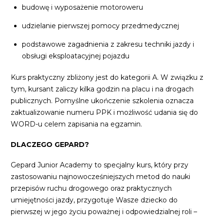
budowę i wyposażenie motoroweru
udzielanie pierwszej pomocy przedmedycznej
podstawowe zagadnienia z zakresu techniki jazdy i
obsługi eksploatacyjnej pojazdu
Kurs praktyczny zbliżony jest do kategorii A. W związku z
tym, kursant zaliczy kilka godzin na placu i na drogach
publicznych. Pomyślne ukończenie szkolenia oznacza
zaktualizowanie numeru PPK i możliwość udania się do
WORD-u celem zapisania na egzamin.
DLACZEGO GEPARD?
Gepard Junior Academy to specjalny kurs, który przy
zastosowaniu najnowocześniejszych metod do nauki
przepisów ruchu drogowego oraz praktycznych
umiejętności jazdy, przygotuje Wasze dziecko do
pierwszej w jego życiu poważnej i odpowiedzialnej roli –